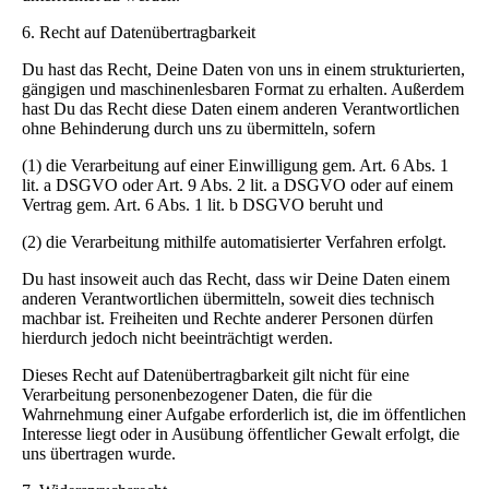
6. Recht auf Datenübertragbarkeit
Du hast das Recht, Deine Daten von uns in einem strukturierten,
gängigen und maschinenlesbaren Format zu erhalten. Außerdem
hast Du das Recht diese Daten einem anderen Verantwortlichen
ohne Behinderung durch uns zu übermitteln, sofern
(1) die Verarbeitung auf einer Einwilligung gem. Art. 6 Abs. 1
lit. a DSGVO oder Art. 9 Abs. 2 lit. a DSGVO oder auf einem
Vertrag gem. Art. 6 Abs. 1 lit. b DSGVO beruht und
(2) die Verarbeitung mithilfe automatisierter Verfahren erfolgt.
Du hast insoweit auch das Recht, dass wir Deine Daten einem
anderen Verantwortlichen übermitteln, soweit dies technisch
machbar ist. Freiheiten und Rechte anderer Personen dürfen
hierdurch jedoch nicht beeinträchtigt werden.
Dieses Recht auf Datenübertragbarkeit gilt nicht für eine
Verarbeitung personenbezogener Daten, die für die
Wahrnehmung einer Aufgabe erforderlich ist, die im öffentlichen
Interesse liegt oder in Ausübung öffentlicher Gewalt erfolgt, die
uns übertragen wurde.