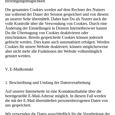
Beseitigungsmöglichkeit
Die genannten Cookies werden auf dem Rechner des Nutzers
nur während der Dauer der Session gespeichert und von diesem
an unserer Seite übermittelt. Daher hast Du als Nutzer auch die
volle Kontrolle über die Verwendung von Cookies. Durch eine
Änderung der Einstellungen in Deinem Internetbrowser kannst
Du die Übertragung von Cookies deaktivieren oder
einschränken. Bereits gespeicherte Cookies können jederzeit
gelöscht werden. Dies kann auch automatisiert erfolgen. Werden
Cookies für unsere Website deaktiviert, können möglicherweise
aber nicht mehr alle Funktionen der Website vollumfänglich
genutzt werden.
V. E-Mailkontakt
1. Beschreibung und Umfang der Datenverarbeitung
Auf unserer Internetseite ist eine Kontaktaufnahme über die
bereitgestellte E-Mail-Adresse möglich. In diesem Fall werden
die mit der E-Mail übermittelten personenbezogenen Daten von
uns gespeichert.
Wir verwenden die Daten ausschließlich für die Verarbeitung der