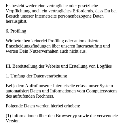
Es besteht weder eine vertragliche oder gesetzliche
Verpflichtung noch ein vertragliches Erfordernis, dass Du bei
Besuch unserer Internetseite personenbezogene Daten
herausgibst.
6. Profiling
Wir betreiben keinerlei Profiling oder automatisierte
Entscheidungsfindungen über unseren Internetauftritt und
werten Dein Nutzerverhalten auch nicht aus.
III. Bereitstellung der Website und Erstellung von Logfiles
1. Umfang der Datenverarbeitung
Bei jedem Aufruf unserer Internetseite erfasst unser System
automatisiert Daten und Informationen vom Computersystem
des aufrufenden Rechners.
Folgende Daten werden hierbei erhoben:
(1) Informationen über den Browsertyp sowie die verwendete
Version