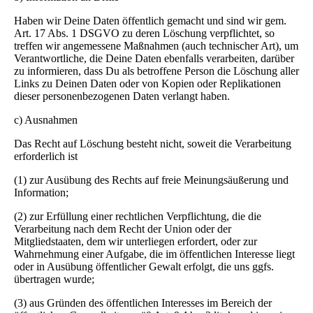
Haben wir Deine Daten öffentlich gemacht und sind wir gem.
Art. 17 Abs. 1 DSGVO zu deren Löschung verpflichtet, so
treffen wir angemessene Maßnahmen (auch technischer Art), um
Verantwortliche, die Deine Daten ebenfalls verarbeiten, darüber
zu informieren, dass Du als betroffene Person die Löschung aller
Links zu Deinen Daten oder von Kopien oder Replikationen
dieser personenbezogenen Daten verlangt haben.
c) Ausnahmen
Das Recht auf Löschung besteht nicht, soweit die Verarbeitung
erforderlich ist
(1) zur Ausübung des Rechts auf freie Meinungsäußerung und
Information;
(2) zur Erfüllung einer rechtlichen Verpflichtung, die die
Verarbeitung nach dem Recht der Union oder der
Mitgliedstaaten, dem wir unterliegen erfordert, oder zur
Wahrnehmung einer Aufgabe, die im öffentlichen Interesse liegt
oder in Ausübung öffentlicher Gewalt erfolgt, die uns ggfs.
übertragen wurde;
(3) aus Gründen des öffentlichen Interesses im Bereich der