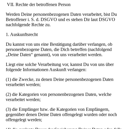
VII. Rechte der betroffenen Person
Werden Deine personenbezogenen Daten verarbeitet, bist Du
Betroffener i. S. d. DSGVO und es stehen Dir laut DSGVO
nachfolgende Rechte zu.
1. Auskunftsrecht
Du kannst von uns eine Bestätigung darüber verlangen, ob
personenbezogene Daten, die Dich betreffen (nachfolgend
„Deine Daten“ genannt), von uns verarbeitet werden.
Liegt eine solche Verarbeitung vor, kannst Du von uns über
folgende Informationen Auskunft verlangen:
(1) die Zwecke, zu denen Deine personenbezogenen Daten
verarbeitet werden;
(2) die Kategorien von personenbezogenen Daten, welche
verarbeitet werden;
(3) die Empfänger bzw. die Kategorien von Empfängern,
gegenüber denen Deine Daten offengelegt wurden oder noch
offengelegt werden;