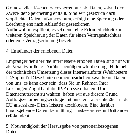
Grundsätzlich löschen oder sperren wir pb. Daten, sobald der
Zweck der Speicherung entfällt. Sind wir gesetzlich dazu
verpflichtet Daten aufzubewahren, erfolgt eine Sperrung oder
Löschung erst nach Ablauf der gesetzlichen
Aufbewahrungspflicht, es sei denn, eine Erforderlichkeit zur
weiteren Speicherung der Daten für einen Vertragsabschluss
oder eine Vertragserfüllung besteht.
4. Empfänger der erhobenen Daten
Empfänger der über die Internetseite erhoben Daten sind nur wir
als Verantwortliche. Darüber benötigen wir allerdings Hilfe bei
der technischen Umsetzung dieses Internetauftritts (Webhostern,
IT-Support). Diese Unternehmen bearbeiten zwar keine Daten
von uns, es kann aber sein, dass Sie im Rahmen Ihrer
Leistungen Zugriff auf die IP-Adresse erhalten. Um
Datenschutzrecht zu wahren, haben wir aus diesem Grund
Auftragsverarbeitungsverträge mit unseren –ausschließlich in der
EU ansässigen- Dienstleistern geschlossen. Eine darüber
hinausgehende Datenübermittlung – insbesondere in Drittländer-
erfolgt nicht.
5. Notwendigkeit der Herausgabe von personenbezogenen
Daten