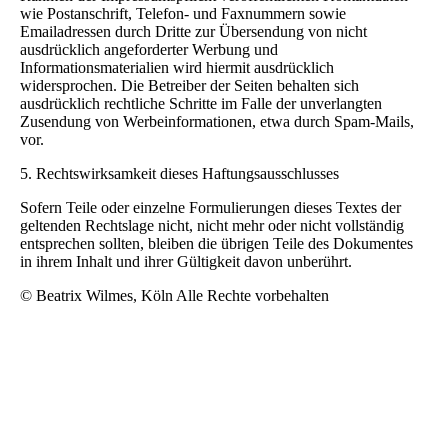
wie Postanschrift, Telefon- und Faxnummern sowie
Emailadressen durch Dritte zur Übersendung von nicht
ausdrücklich angeforderter Werbung und
Informationsmaterialien wird hiermit ausdrücklich
widersprochen. Die Betreiber der Seiten behalten sich
ausdrücklich rechtliche Schritte im Falle der unverlangten
Zusendung von Werbeinformationen, etwa durch Spam-Mails,
vor.
5. Rechtswirksamkeit dieses Haftungsausschlusses
Sofern Teile oder einzelne Formulierungen dieses Textes der
geltenden Rechtslage nicht, nicht mehr oder nicht vollständig
entsprechen sollten, bleiben die übrigen Teile des Dokumentes
in ihrem Inhalt und ihrer Gültigkeit davon unberührt.
© Beatrix Wilmes, Köln Alle Rechte vorbehalten