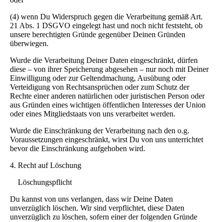
(4) wenn Du Widerspruch gegen die Verarbeitung gemäß Art.
21 Abs. 1 DSGVO eingelegt hast und noch nicht feststeht, ob
unsere berechtigten Gründe gegenüber Deinen Gründen
überwiegen.
Wurde die Verarbeitung Deiner Daten eingeschränkt, dürfen
diese – von ihrer Speicherung abgesehen – nur noch mit Deiner
Einwilligung oder zur Geltendmachung, Ausübung oder
Verteidigung von Rechtsansprüchen oder zum Schutz der
Rechte einer anderen natürlichen oder juristischen Person oder
aus Gründen eines wichtigen öffentlichen Interesses der Union
oder eines Mitgliedstaats von uns verarbeitet werden.
Wurde die Einschränkung der Verarbeitung nach den o.g.
Voraussetzungen eingeschränkt, wirst Du von uns unterrichtet
bevor die Einschränkung aufgehoben wird.
4. Recht auf Löschung
Löschungspflicht
Du kannst von uns verlangen, dass wir Deine Daten
unverzüglich löschen. Wir sind verpflichtet, diese Daten
unverzüglich zu löschen, sofern einer der folgenden Gründe