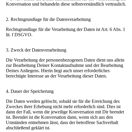
Konversation und behandeln diese selbstverständlich vertraulich.
2. Rechtsgrundlage für die Datenverarbeitung
Rechtsgrundlage für die Verarbeitung der Daten ist Art. 6 Abs. 1
lit. f DSGVO.
3. Zweck der Datenverarbeitung
Die Verarbeitung der personenbezogenen Daten dient uns allein
zur Bearbeitung Deiner Kontaktaufnahme und der Bearbeitung
Deines Anliegens. Hierin liegt auch unser erforderliches
berechtigte Interesse an der Verarbeitung dieser Daten.
4. Dauer der Speicherung
Die Daten werden gelöscht, sobald sie für die Erreichung des
Zweckes ihrer Erhebung nicht mehr erforderlich sind. Dies ist
dann der Fall, wenn die jeweilige Konversation mit Dir beendet
ist. Beendet ist die Konversation dann, wenn sich aus den
Umständen entnehmen lässt, dass der betroffene Sachverhalt
abschließend geklärt ist.