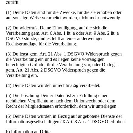
zutrifft:
(1) Deine Daten sind für die Zwecke, für die sie erhoben oder
auf sonstige Weise verarbeitet wurden, nicht mehr notwendig.
(2) Du widerrufst Deine Einwilligung, auf die sich die
Verarbeitung gem. Art. 6 Abs. 1 lit. a oder Art. 9 Abs. 2 lit. a
DSGVO stützte, und es fehlt an einer anderweitigen
Rechtsgrundlage für die Verarbeitung.
(3) Du legst gem. Art. 21 Abs. 1 DSGVO Widerspruch gegen
die Verarbeitung ein und es liegen keine vorrangigen
berechtigten Gründe für die Verarbeitung vor, oder Du legst
gem. Art. 21 Abs. 2 DSGVO Widerspruch gegen die
Verarbeitung ein.
(4) Deine Daten wurden unrechtmäßig verarbeitet.
(5) Die Löschung Deiner Daten ist zur Erfüllung einer
rechtlichen Verpflichtung nach dem Unionsrecht oder dem
Recht der Mitgliedstaaten erforderlich, dem wir unterliegen.
(6) Deine Daten wurden in Bezug auf angebotene Dienste der
Informationsgesellschaft gemäß Art. 8 Abs. 1 DSGVO erhoben.
b) Information an Dritte