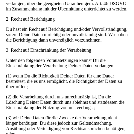
verlangen, über die geeigneten Garantien gem. Art. 46 DSGVO
im Zusammenhang mit der Übermittlung unterrichtet zu werden.
2. Recht auf Berichtigung
Du hast ein Recht auf Berichtigung und/oder Vervollständigung,
sofern Deine Daten unrichtig oder unvollständig sind. Wir haben
die Berichtigung dann unverzüglich vorzunehmen.
3. Recht auf Einschränkung der Verarbeitung
Unter den folgenden Voraussetzungen kannst Du die
Einschränkung der Verarbeitung Deiner Daten verlangen:
(1) wenn Du die Richtigkeit Deiner Daten für eine Dauer
bestreitest, die es uns ermöglicht, die Richtigkeit der Daten zu
überprüfen;
(2) die Verarbeitung durch uns unrechtmäßig ist, Du die
Löschung Deiner Daten durch uns ablehnst und stattdessen die
Einschränkung der Nutzung von uns verlangst;
(3) wir Deine Daten für die Zwecke der Verarbeitung nicht
länger benötigen, Du diese jedoch zur Geltendmachung,
Ausübung oder Verteidigung von Rechtsansprüchen benötigen,
oder