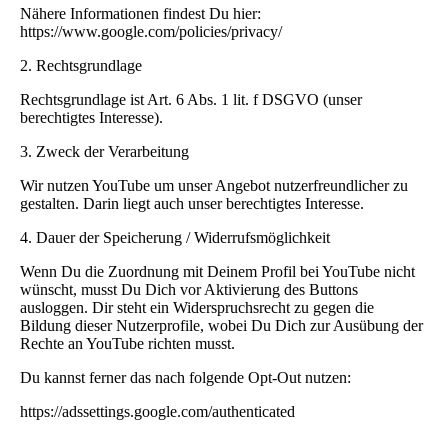
Nähere Informationen findest Du hier:
https://www.google.com/policies/privacy/
2. Rechtsgrundlage
Rechtsgrundlage ist Art. 6 Abs. 1 lit. f DSGVO (unser
berechtigtes Interesse).
3. Zweck der Verarbeitung
Wir nutzen YouTube um unser Angebot nutzerfreundlicher zu
gestalten. Darin liegt auch unser berechtigtes Interesse.
4. Dauer der Speicherung / Widerrufsmöglichkeit
Wenn Du die Zuordnung mit Deinem Profil bei YouTube nicht
wünscht, musst Du Dich vor Aktivierung des Buttons
ausloggen. Dir steht ein Widerspruchsrecht zu gegen die
Bildung dieser Nutzerprofile, wobei Du Dich zur Ausübung der
Rechte an YouTube richten musst.
Du kannst ferner das nach folgende Opt-Out nutzen:
https://adssettings.google.com/authenticated