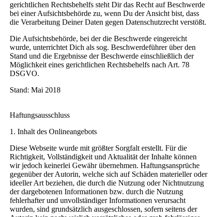
gerichtlichen Rechtsbehelfs steht Dir das Recht auf Beschwerde
bei einer Aufsichtsbehörde zu, wenn Du der Ansicht bist, dass
die Verarbeitung Deiner Daten gegen Datenschutzrecht verstößt.
Die Aufsichtsbehörde, bei der die Beschwerde eingereicht
wurde, unterrichtet Dich als sog. Beschwerdeführer über den
Stand und die Ergebnisse der Beschwerde einschließlich der
Möglichkeit eines gerichtlichen Rechtsbehelfs nach Art. 78
DSGVO.
Stand: Mai 2018
Haftungsausschluss
1. Inhalt des Onlineangebots
Diese Webseite wurde mit größter Sorgfalt erstellt. Für die
Richtigkeit, Vollständigkeit und Aktualität der Inhalte können
wir jedoch keinerlei Gewähr übernehmen. Haftungsansprüche
gegenüber der Autorin, welche sich auf Schäden materieller oder
ideeller Art beziehen, die durch die Nutzung oder Nichtnutzung
der dargebotenen Informationen bzw. durch die Nutzung
fehlerhafter und unvollständiger Informationen verursacht
wurden, sind grundsätzlich ausgeschlossen, sofern seitens der