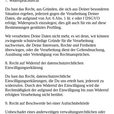
7. Widerspruchsrecht
Du hast das Recht, aus Gründen, die sich aus Deiner besonderen
Situation ergeben, jederzeit gegen die Verarbeitung Deiner
Daten, die aufgrund von Art. 6 Abs. 1 lit. e oder f DSGVO
erfolgt, Widerspruch einzulegen; dies gilt auch für ein auf diese
Bestimmungen gestütztes Profiling.
Wir verarbeiten Deine Daten nicht mehr, es sei denn, wir können
zwingende schutzwürdige Gründe für die Verarbeitung
nachweisen, die Deine Interessen, Rechte und Freiheiten
überwiegen, oder die Verarbeitung dient der Geltendmachung,
Ausübung oder Verteidigung von Rechtsansprüchen.
8. Recht auf Widerruf der datenschutzrechtlichen
Einwilligungserklärung
Du hast das Recht, datenschutzrechtliche
Einwilligungserklärungen, die Du uns erteilt hast, jederzeit zu
widerrufen. Durch den Widerruf der Einwilligung wird die
Rechtmäßigkeit der aufgrund der Einwilligung bis zum Widerruf
erfolgten Verarbeitung nicht berührt.
9. Recht auf Beschwerde bei einer Aufsichtsbehörde
Unbeschadet eines anderweitigen verwaltungsrechtlichen oder