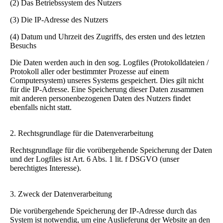
(2) Das Betriebssystem des Nutzers
(3) Die IP-Adresse des Nutzers
(4) Datum und Uhrzeit des Zugriffs, des ersten und des letzten
Besuchs
Die Daten werden auch in den sog. Logfiles (Protokolldateien /
Protokoll aller oder bestimmter Prozesse auf einem
Computersystem) unseres Systems gespeichert. Dies gilt nicht
für die IP-Adresse. Eine Speicherung dieser Daten zusammen
mit anderen personenbezogenen Daten des Nutzers findet
ebenfalls nicht statt.
2. Rechtsgrundlage für die Datenverarbeitung
Rechtsgrundlage für die vorübergehende Speicherung der Daten
und der Logfiles ist Art. 6 Abs. 1 lit. f DSGVO (unser
berechtigtes Interesse).
3. Zweck der Datenverarbeitung
Die vorübergehende Speicherung der IP-Adresse durch das
System ist notwendig, um eine Auslieferung der Website an den