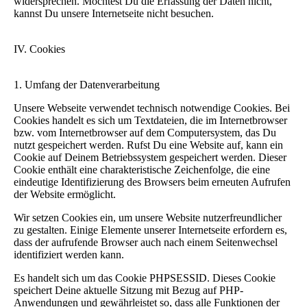
widersprechen. Möchtest Du die Erfassung der Daten nicht,
kannst Du unsere Internetseite nicht besuchen.
IV. Cookies
1. Umfang der Datenverarbeitung
Unsere Webseite verwendet technisch notwendige Cookies. Bei
Cookies handelt es sich um Textdateien, die im Internetbrowser
bzw. vom Internetbrowser auf dem Computersystem, das Du
nutzt gespeichert werden. Rufst Du eine Website auf, kann ein
Cookie auf Deinem Betriebssystem gespeichert werden. Dieser
Cookie enthält eine charakteristische Zeichenfolge, die eine
eindeutige Identifizierung des Browsers beim erneuten Aufrufen
der Website ermöglicht.
Wir setzen Cookies ein, um unsere Website nutzerfreundlicher
zu gestalten. Einige Elemente unserer Internetseite erfordern es,
dass der aufrufende Browser auch nach einem Seitenwechsel
identifiziert werden kann.
Es handelt sich um das Cookie PHPSESSID. Dieses Cookie
speichert Deine aktuelle Sitzung mit Bezug auf PHP-
Anwendungen und gewährleistet so, dass alle Funktionen der