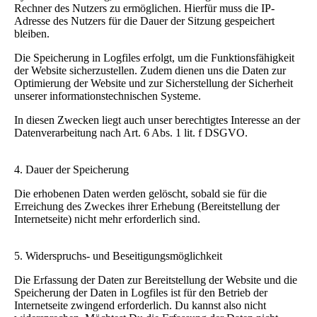
Rechner des Nutzers zu ermöglichen. Hierfür muss die IP-
Adresse des Nutzers für die Dauer der Sitzung gespeichert
bleiben.
Die Speicherung in Logfiles erfolgt, um die Funktionsfähigkeit
der Website sicherzustellen. Zudem dienen uns die Daten zur
Optimierung der Website und zur Sicherstellung der Sicherheit
unserer informationstechnischen Systeme.
In diesen Zwecken liegt auch unser berechtigtes Interesse an der
Datenverarbeitung nach Art. 6 Abs. 1 lit. f DSGVO.
4. Dauer der Speicherung
Die erhobenen Daten werden gelöscht, sobald sie für die
Erreichung des Zweckes ihrer Erhebung (Bereitstellung der
Internetseite) nicht mehr erforderlich sind.
5. Widerspruchs- und Beseitigungsmöglichkeit
Die Erfassung der Daten zur Bereitstellung der Website und die
Speicherung der Daten in Logfiles ist für den Betrieb der
Internetseite zwingend erforderlich. Du kannst also nicht