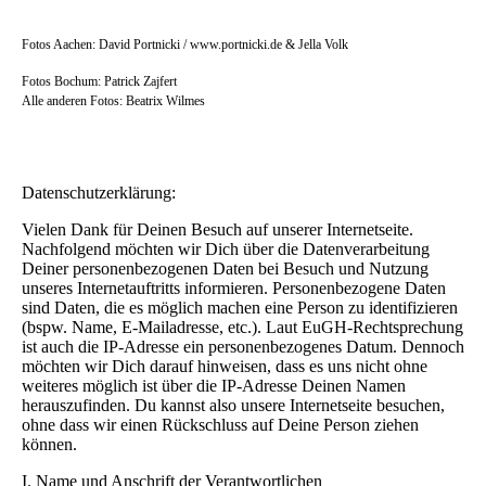
Fotos Aachen: David Portnicki / www.portnicki.de & Jella Volk
Fotos Bochum: Patrick Zajfert
Alle anderen Fotos: Beatrix Wilmes
Datenschutzerklärung:
Vielen Dank für Deinen Besuch auf unserer Internetseite.
Nachfolgend möchten wir Dich über die Datenverarbeitung
Deiner personenbezogenen Daten bei Besuch und Nutzung
unseres Internetauftritts informieren. Personenbezogene Daten
sind Daten, die es möglich machen eine Person zu identifizieren
(bspw. Name, E-Mailadresse, etc.). Laut EuGH-Rechtsprechung
ist auch die IP-Adresse ein personenbezogenes Datum. Dennoch
möchten wir Dich darauf hinweisen, dass es uns nicht ohne
weiteres möglich ist über die IP-Adresse Deinen Namen
herauszufinden. Du kannst also unsere Internetseite besuchen,
ohne dass wir einen Rückschluss auf Deine Person ziehen
können.
I. Name und Anschrift der Verantwortlichen