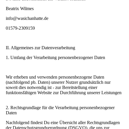
Beatrix Wilmes
info@wasichanhatte.de
01579-2309159
II. Allgemeines zur Datenverarbeitung
1. Umfang der Verarbeitung personenbezogener Daten
Wir erheben und verwenden personenbezogene Daten
(nachfolgend pb. Daten) unserer Nutzer grundsätzlich nur
soweit dies notwendig ist - zur Bereitstellung einer
funktionsfähigen Website zur Durchführung unserer Leistungen
2. Rechtsgrundlage für die Verarbeitung personenbezogener
Daten
Nachfolgend findest Du eine Übersicht aller Rechtsgrundlagen
der Datenschutzgrundverordnung (DSGVO), die uns zur