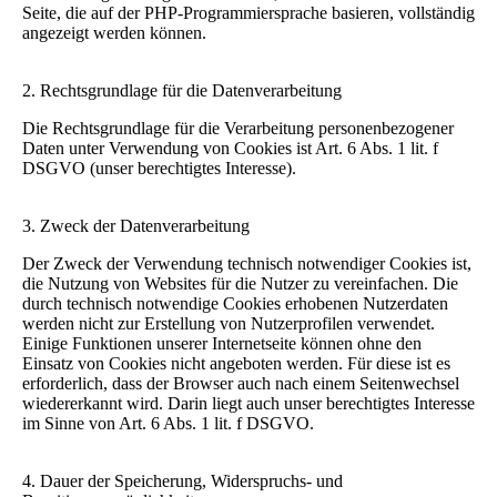
Seite, die auf der PHP-Programmiersprache basieren, vollständig
angezeigt werden können.
2. Rechtsgrundlage für die Datenverarbeitung
Die Rechtsgrundlage für die Verarbeitung personenbezogener
Daten unter Verwendung von Cookies ist Art. 6 Abs. 1 lit. f
DSGVO (unser berechtigtes Interesse).
3. Zweck der Datenverarbeitung
Der Zweck der Verwendung technisch notwendiger Cookies ist,
die Nutzung von Websites für die Nutzer zu vereinfachen. Die
durch technisch notwendige Cookies erhobenen Nutzerdaten
werden nicht zur Erstellung von Nutzerprofilen verwendet.
Einige Funktionen unserer Internetseite können ohne den
Einsatz von Cookies nicht angeboten werden. Für diese ist es
erforderlich, dass der Browser auch nach einem Seitenwechsel
wiedererkannt wird. Darin liegt auch unser berechtigtes Interesse
im Sinne von Art. 6 Abs. 1 lit. f DSGVO.
4. Dauer der Speicherung, Widerspruchs- und